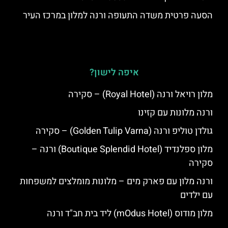
הסעה פרטית משדה התעופה ורנה למלון במרכז העיר
איפה לישון?
מלון רויאל ורנה (Royal Hotel) – סקירה
ורנה מלונות עם קזינו
גולדן טוליפ ורנה (Golden Tulip Varna) – סקירה
מלון ספלנדיד (Boutique Splendid Hotel) ורנה –
סקירה
ורנה מלון עם פארק מים – מלונות מומלצים למשפחות
עם ילדים
מלון מודוס (mOdus Hotel) ליד בית חב"ד ורנה