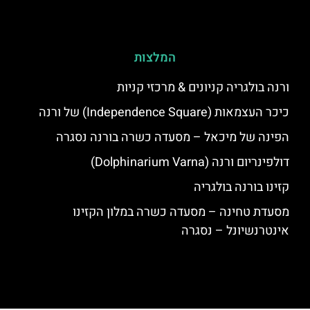
המלצות
ורנה בולגריה קניונים & מרכזי קניות
כיכר העצמאות (Independence Square) של ורנה
הפינה של מיכאל – מסעדה כשרה בורנה נסגרה
דולפינריום ורנה (Dolphinarium Varna)
קזינו בורנה בולגריה
מסעדת טחינה – מסעדה כשרה במלון הקזינו
אינטרנשיונל – נסגרה