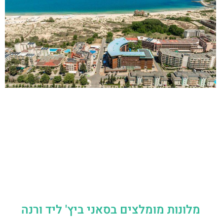
מלונות מומלצים בסאני ביץ' ליד ורנה