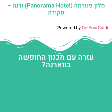
מלון פנורמה (Panorama Hotel) ורנה –
סקירה
Powered by
GetYourGuide
עזרה עם תכנון החופשה
בווארנה?