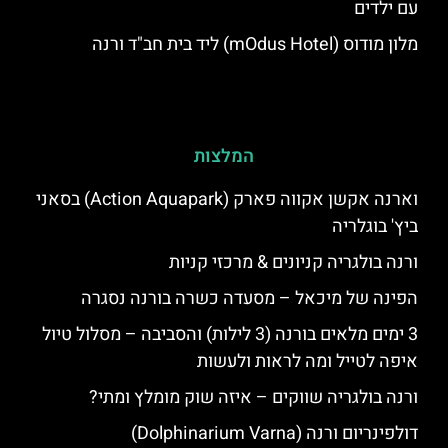
עם ילדים
מלון מודוס (mOdus Hotel) ליד בית חב"ד ורנה
המלצות
וארנה אקשן אקווה פארק (Action Aquapark) בסאני
ביץ' בוגלריה
ורנה בולגריה קניונים & מרכזי קניות
הפינה של מיכאל – מסעדה כשרה בורנה נסגרה
3 ימים מלאים בורנה (3 לילות) והסביבה – מסלול טיול
איפה לטייל ומה לראות ולעשות
ורנה בולגריה שווקים – איזה שוק מומלץ ומתי?
דולפינריום ורנה (Dolphinarium Varna)