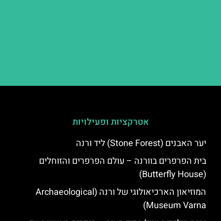
אטרקציות ופעילויות
יער האבנים (Stone Forest) ליד ורנה
בית הפרפרים בוורנה – עולם הפרפרים והזוחלים
(Butterfly House)
המוזיאון הארכיאולוגי של ורנה (Archaeological
Museum Varna)