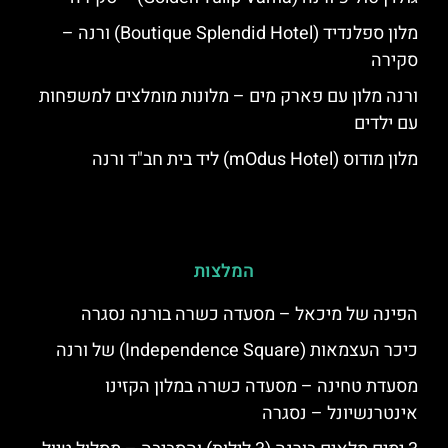
מלון ספלנדיד (Boutique Splendid Hotel) ורנה –
סקירה
ורנה מלון עם פארק מים – מלונות מומלצים למשפחות
עם ילדים
מלון מודוס (mOdus Hotel) ליד בית חב"ד ורנה
המלצות
הפינה של מיכאל – מסעדה כשרה בורנה נסגרה
כיכר העצמאות (Independence Square) של ורנה
מסעדת טחינה – מסעדה כשרה במלון הקזינו
אינטרנשיונל – נסגרה