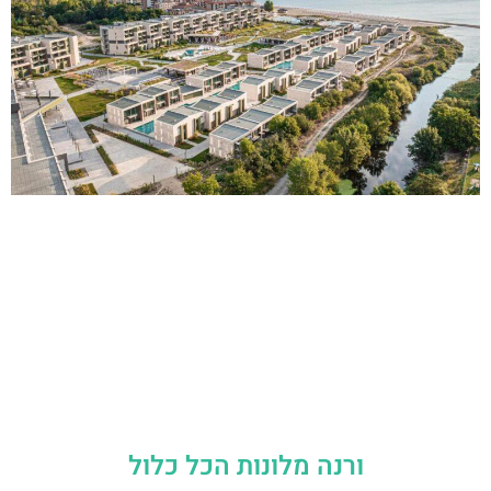
ורנה מלונות הכל כלול