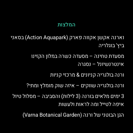
המלצות
וארנה אקשן אקווה פארק (Action Aquapark) בסאני
ביץ' בוגלריה
מסעדת טחינה – מסעדה כשרה במלון הקזינו
אינטרנשיונל – נסגרה
ורנה בולגריה קניונים & מרכזי קניות
ורנה בולגריה שווקים – איזה שוק מומלץ ומתי?
3 ימים מלאים בורנה (3 לילות) והסביבה – מסלול טיול
איפה לטייל ומה לראות ולעשות
הגן הבוטני של ורנה (Varna Botanical Garden)