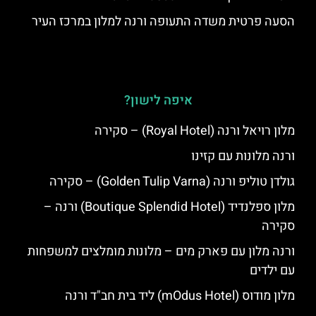
הסעה פרטית משדה התעופה ורנה למלון במרכז העיר
איפה לישון?
מלון רויאל ורנה (Royal Hotel) – סקירה
ורנה מלונות עם קזינו
גולדן טוליפ ורנה (Golden Tulip Varna) – סקירה
מלון ספלנדיד (Boutique Splendid Hotel) ורנה –
סקירה
ורנה מלון עם פארק מים – מלונות מומלצים למשפחות
עם ילדים
מלון מודוס (mOdus Hotel) ליד בית חב"ד ורנה