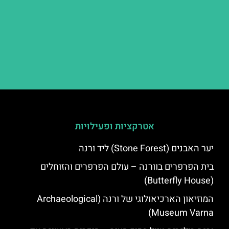
אטרקציות ופעילויות
יער האבנים (Stone Forest) ליד ורנה
בית הפרפרים בוורנה – עולם הפרפרים והזוחלים
(Butterfly House)
המוזיאון הארכיאולוגי של ורנה (Archaeological
Museum Varna)