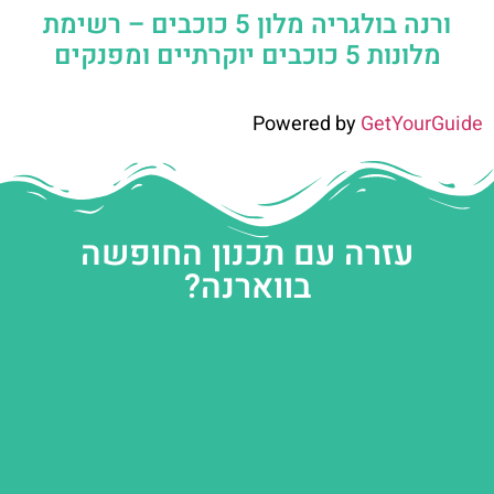
ורנה בולגריה מלון 5 כוכבים – רשימת
מלונות 5 כוכבים יוקרתיים ומפנקים
Powered by
GetYourGuide
עזרה עם תכנון החופשה
בווארנה?