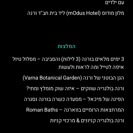
עם ילדים
מלון מודוס (mOdus Hotel) ליד בית חב"ד ורנה
המלצות
3 ימים מלאים בורנה (3 לילות) והסביבה – מסלול טיול
איפה לטייל ומה לראות ולעשות
הגן הבוטני של ורנה (Varna Botanical Garden)
ורנה בולגריה שווקים – איזה שוק מומלץ ומתי?
הפינה של מיכאל – מסעדה כשרה בורנה נסגרה
המרחצאות הרומיים בווארנה – Roman Baths
ורנה בולגריה קניונים & מרכזי קניות