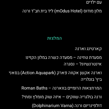
עם ילדים
מלון מודוס (mOdus Hotel) ליד בית חב"ד ורנה
המלצות
קארטינג וארנה
מסעדת טחינה – מסעדה כשרה במלון הקזינו
אינטרנשיונל – נסגרה
וארנה אקשן אקווה פארק (Action Aquapark) בסאני
ביץ' בוגלריה
המרחצאות הרומיים בווארנה – Roman Baths
ורנה בולגריה שווקים – איזה שוק מומלץ ומתי?
דולפינריום ורנה (Dolphinarium Varna)