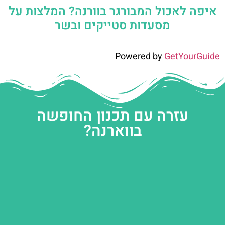
איפה לאכול המבורגר בוורנה? המלצות על
מסעדות סטייקים ובשר
Powered by
GetYourGuide
עזרה עם תכנון החופשה
בווארנה?