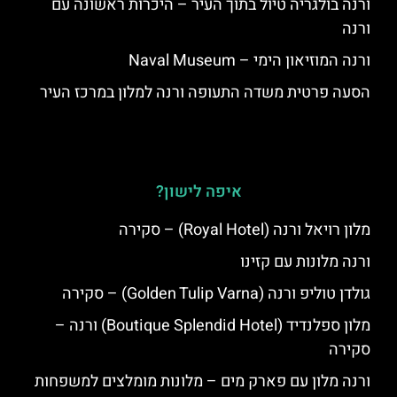
ורנה בולגריה טיול בתוך העיר – היכרות ראשונה עם
ורנה
ורנה המוזיאון הימי – Naval Museum
הסעה פרטית משדה התעופה ורנה למלון במרכז העיר
איפה לישון?
מלון רויאל ורנה (Royal Hotel) – סקירה
ורנה מלונות עם קזינו
גולדן טוליפ ורנה (Golden Tulip Varna) – סקירה
מלון ספלנדיד (Boutique Splendid Hotel) ורנה –
סקירה
ורנה מלון עם פארק מים – מלונות מומלצים למשפחות