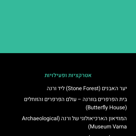
אטרקציות ופעילויות
יער האבנים (Stone Forest) ליד ורנה
בית הפרפרים בוורנה – עולם הפרפרים והזוחלים
(Butterfly House)
המוזיאון הארכיאולוגי של ורנה (Archaeological
Museum Varna)