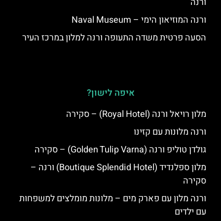
ורנה
ורנה המוזיאון הימי – Naval Museum
הסעה פרטית משדה התעופה ורנה למלון במרכז העיר
איפה לישון?
מלון רויאל ורנה (Royal Hotel) – סקירה
ורנה מלונות עם קזינו
גולדן טוליפ ורנה (Golden Tulip Varna) – סקירה
מלון ספלנדיד (Boutique Splendid Hotel) ורנה –
סקירה
ורנה מלון עם פארק מים – מלונות מומלצים למשפחות
עם ילדים