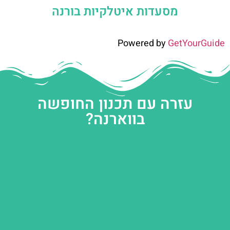
מסעדות איטלקיות בורנה
Powered by
GetYourGuide
עזרה עם תכנון החופשה
בווארנה?