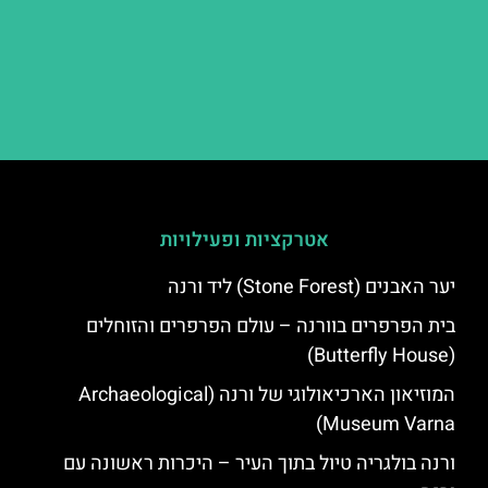
אטרקציות ופעילויות
יער האבנים (Stone Forest) ליד ורנה
בית הפרפרים בוורנה – עולם הפרפרים והזוחלים
(Butterfly House)
המוזיאון הארכיאולוגי של ורנה (Archaeological
Museum Varna)
ורנה בולגריה טיול בתוך העיר – היכרות ראשונה עם