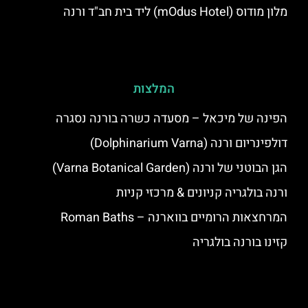
מלון מודוס (mOdus Hotel) ליד בית חב"ד ורנה
המלצות
הפינה של מיכאל – מסעדה כשרה בורנה נסגרה
דולפינריום ורנה (Dolphinarium Varna)
הגן הבוטני של ורנה (Varna Botanical Garden)
ורנה בולגריה קניונים & מרכזי קניות
המרחצאות הרומיים בווארנה – Roman Baths
קזינו בורנה בולגריה