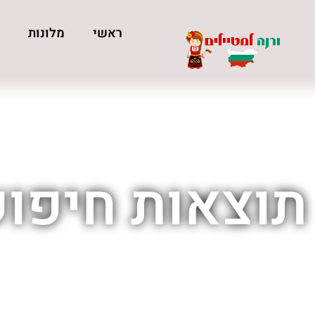
ראשי
מלונות
כ
תוצאות חיפוש