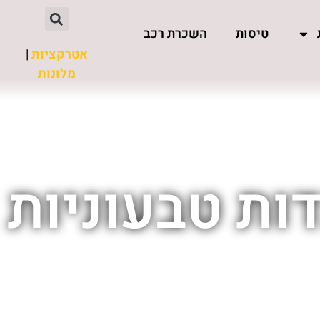
טיסות
השכרת רכב
אטרקציות
|
מלונות
ות טבעוניות