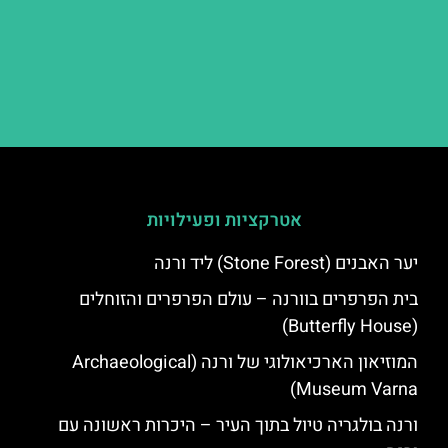
אטרקציות ופעילויות
יער האבנים (Stone Forest) ליד ורנה
בית הפרפרים בוורנה – עולם הפרפרים והזוחלים
(Butterfly House)
המוזיאון הארכיאולוגי של ורנה (Archaeological
Museum Varna)
ורנה בולגריה טיול בתוך העיר – היכרות ראשונה עם