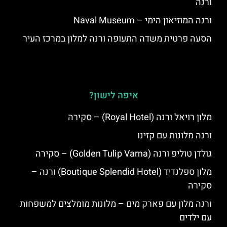
ורנה
ורנה המוזיאון הימי – Naval Museum
הסעה פרטית משדה התעופה ורנה למלון במרכז העיר
איפה לישון?
מלון רויאל ורנה (Royal Hotel) – סקירה
ורנה מלונות עם קזינו
גולדן טוליפ ורנה (Golden Tulip Varna) – סקירה
מלון ספלנדיד (Boutique Splendid Hotel) ורנה –
סקירה
ורנה מלון עם פארק מים – מלונות מומלצים למשפחות
עם ילדים