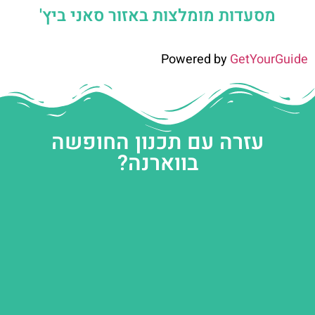
מסעדות מומלצות באזור סאני ביץ'
Powered by
GetYourGuide
עזרה עם תכנון החופשה
בווארנה?