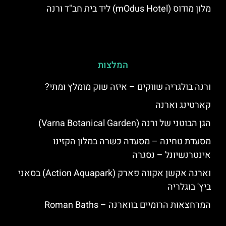
מלון מודוס (mOdus Hotel) ליד בית חב"ד ורנה
המלצות
ורנה בולגריה שווקים – איזה שוק מומלץ ומתי?
קארטינג וארנה
הגן הבוטני של ורנה (Varna Botanical Garden)
מסעדת טחינה – מסעדה כשרה במלון הקזינו
אינטרנשיונל – נסגרה
וארנה אקשן אקווה פארק (Action Aquapark) בסאני
ביץ' בוגלריה
המרחצאות הרומיים בווארנה – Roman Baths