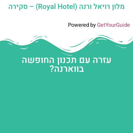
מלון רויאל ורנה (Royal Hotel) – סקירה
Powered by
GetYourGuide
עזרה עם תכנון החופשה
בווארנה?