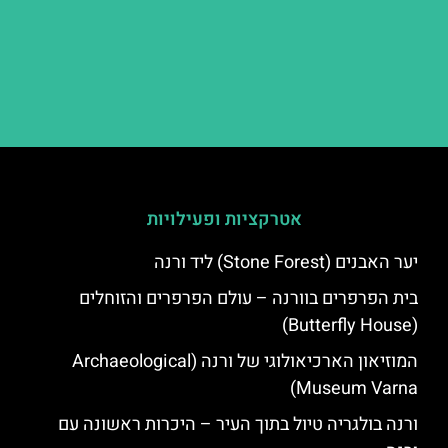
אטרקציות ופעילויות
יער האבנים (Stone Forest) ליד ורנה
בית הפרפרים בוורנה – עולם הפרפרים והזוחלים
(Butterfly House)
המוזיאון הארכיאולוגי של ורנה (Archaeological
Museum Varna)
ורנה בולגריה טיול בתוך העיר – היכרות ראשונה עם