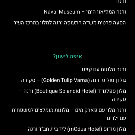
ורנה
ורנה המוזיאון הימי – Naval Museum
הסעה פרטית משדה התעופה ורנה למלון במרכז העיר
איפה לישון?
ורנה מלונות עם קזינו
גולדן טוליפ ורנה (Golden Tulip Varna) – סקירה
מלון ספלנדיד (Boutique Splendid Hotel) ורנה –
סקירה
ורנה מלון עם פארק מים – מלונות מומלצים למשפחות
עם ילדים
מלון מודוס (mOdus Hotel) ליד בית חב"ד ורנה