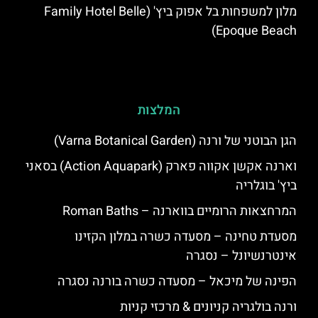
מלון למשפחות בל אפוק ביץ' (Family Hotel Belle
Epoque Beach)
המלצות
הגן הבוטני של ורנה (Varna Botanical Garden)
וארנה אקשן אקווה פארק (Action Aquapark) בסאני
ביץ' בוגלריה
המרחצאות הרומיים בווארנה – Roman Baths
מסעדת טחינה – מסעדה כשרה במלון הקזינו
אינטרנשיונל – נסגרה
הפינה של מיכאל – מסעדה כשרה בורנה נסגרה
ורנה בולגריה קניונים & מרכזי קניות