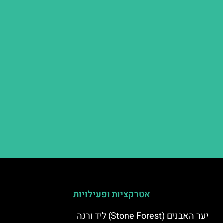
אטרקציות ופעילויות
יער האבנים (Stone Forest) ליד ורנה