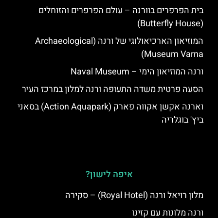
בית הפרפרים בוורנה – עולם הפרפרים והזוחלים
(Butterfly House)
המוזיאון הארכיאולוגי של ורנה (Archaeological
Museum Varna)
ורנה המוזיאון הימי – Naval Museum
הסעה פרטית משדה התעופה ורנה למלון במרכז העיר
וארנה אקשן אקווה פארק (Action Aquapark) בסאני
ביץ' בוגלריה
איפה לישון?
מלון רויאל ורנה (Royal Hotel) – סקירה
ורנה מלונות עם קזינו