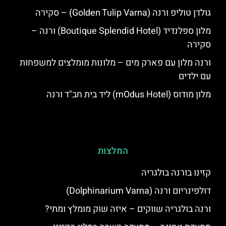
גולדן טוליפ ורנה (Golden Tulip Varna) – סקירה
מלון ספלנדיד (Boutique Splendid Hotel) ורנה –
סקירה
ורנה מלון עם פארק מים – מלונות מומלצים למשפחות
עם ילדים
מלון מודוס (mOdus Hotel) ליד בית חב"ד ורנה
המלצות
קזינו בורנה בולגריה
דולפינריום ורנה (Dolphinarium Varna)
ורנה בולגריה שווקים – איזה שוק מומלץ ומתי?