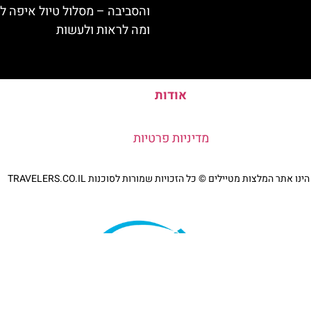
והסביבה – מסלול טיול איפה לט
ומה לראות ולעשות
אודות
מדיניות פרטיות
נו אתר המלצות מטיילים © כל הזכויות שמורות לסוכנות TRAVELERS.CO.IL