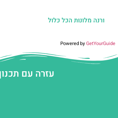
ורנה מלונות הכל כלול
Powered by
GetYourGuide
עזרה עם תכנון